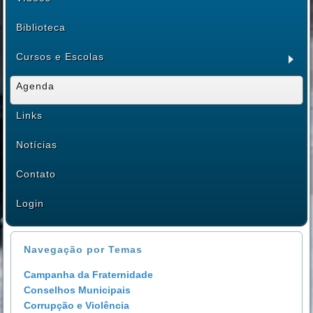
Biblioteca
Cursos e Escolas
Agenda
Links
Notícias
Contato
Login
Navegação por Temas
Campanha da Fraternidade
Conselhos Municipais
Corrupção e Violência