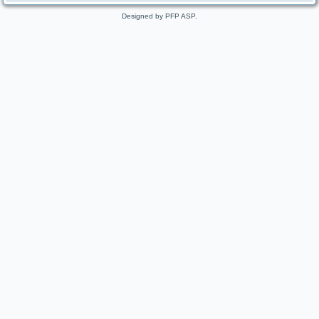
Designed by PFP ASP.