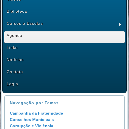
Biblioteca
Cursos e Escolas
Agenda
Links
Notícias
Contato
Login
Navegação por Temas
Campanha da Fraternidade
Conselhos Municipais
Corrupção e Violência