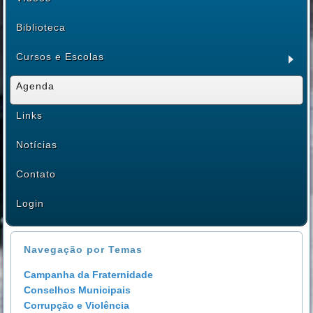
Biblioteca
Cursos e Escolas
Agenda
Links
Notícias
Contato
Login
Navegação por Temas
Campanha da Fraternidade
Conselhos Municipais
Corrupção e Violência