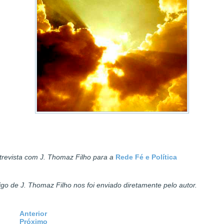
revista com J. Thomaz Filho para a
Rede Fé e Política
igo de J. Thomaz Filho nos foi enviado diretamente pelo autor.
Anterior
Próximo