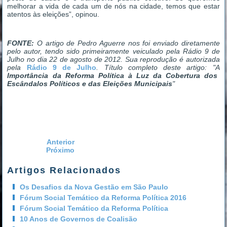
melhorar a vida de cada um de nós na cidade, temos que estar
atentos às eleições”, opinou.
FONTE:
O artigo de Pedro Aguerre nos foi enviado diretamente
pelo autor, tendo sido primeiramente veiculado pela Rádio 9 de
Julho no dia 22 de agosto de 2012. Sua reprodução é autorizada
pela
Rádio 9 de Julho
. Título completo deste artigo: "A
Importância da Reforma Política à Luz da Cobertura dos
Escândalos Políticos e das Eleições Municipais
"
Anterior
Próximo
Artigos Relacionados
Os Desafios da Nova Gestão em São Paulo
Fórum Social Temático da Reforma Política 2016
Fórum Social Temático da Reforma Política
10 Anos de Governos de Coalisão