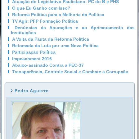
Atuação do Legislativo Paulistano: PC do B e PHS
O que Eu Ganho com Isso?
Reforma Política para a Melhoria da Política
TV Agir: PFP Formação Política
Denúncias às Apurações e ao Aprimoramento das
Instituições
A Volta da Pauta da Reforma Política
Retomada da Luta por uma Nova Política
Participação Política
Impeachment 2016
Abaixo-assinado Contra a PEC-37
Transparência, Controle Social e Combate a Corrupção
Pedro Aguerre