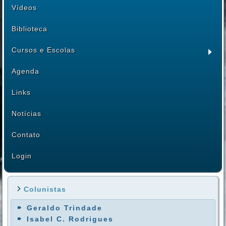
Vídeos
Biblioteca
Cursos e Escolas
Agenda
Links
Notícias
Contato
Login
Colunistas
Geraldo Trindade
Isabel C. Rodrigues