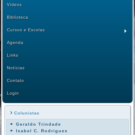
Vídeos
Biblioteca
Cursos e Escolas
Agenda
Links
Notícias
Contato
Login
Colunistas
Geraldo Trindade
Isabel C. Rodrigues