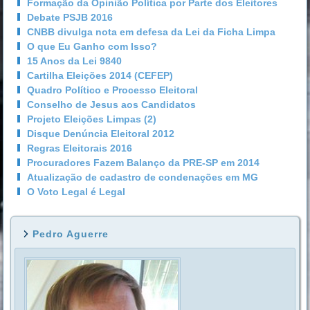
Formação da Opinião Política por Parte dos Eleitores
Debate PSJB 2016
CNBB divulga nota em defesa da Lei da Ficha Limpa
O que Eu Ganho com Isso?
15 Anos da Lei 9840
Cartilha Eleições 2014 (CEFEP)
Quadro Político e Processo Eleitoral
Conselho de Jesus aos Candidatos
Projeto Eleições Limpas (2)
Disque Denúncia Eleitoral 2012
Regras Eleitorais 2016
Procuradores Fazem Balanço da PRE-SP em 2014
Atualização de cadastro de condenações em MG
O Voto Legal é Legal
Pedro Aguerre