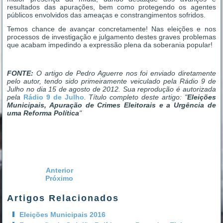
resultados das apurações, bem como protegendo os agentes
públicos envolvidos das ameaças e constrangimentos sofridos.
Temos chance de avançar concretamente! Nas eleições e nos
processos de investigação e julgamento destes graves problemas
que acabam impedindo a expressão plena da soberania popular!
FONTE:
O artigo de Pedro Aguerre nos foi enviado diretamente
pelo autor, tendo sido primeiramente veiculado pela Rádio 9 de
Julho no dia 15 de agosto de 2012. Sua reprodução é autorizada
pela
Rádio 9 de Julho
. Título completo deste artigo: "
Eleições
Municipais, Apuração de Crimes Eleitorais e a Urgência de
uma Reforma Política
"
Anterior
Próximo
Artigos Relacionados
Eleições Municipais 2016